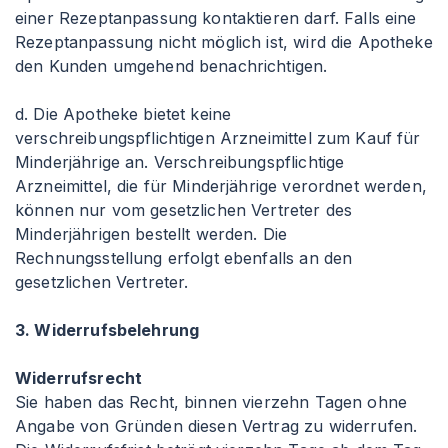
einer Rezeptanpassung kontaktieren darf. Falls eine
Rezeptanpassung nicht möglich ist, wird die Apotheke
den Kunden umgehend benachrichtigen.
d. Die Apotheke bietet keine
verschreibungspflichtigen Arzneimittel zum Kauf für
Minderjährige an. Verschreibungspflichtige
Arzneimittel, die für Minderjährige verordnet werden,
können nur vom gesetzlichen Vertreter des
Minderjährigen bestellt werden. Die
Rechnungsstellung erfolgt ebenfalls an den
gesetzlichen Vertreter.
3. Widerrufsbelehrung
Widerrufsrecht
Sie haben das Recht, binnen vierzehn Tagen ohne
Angabe von Gründen diesen Vertrag zu widerrufen.