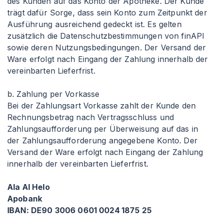
des Kunden auf das Konto der Apotheke. Der Kunde
trägt dafür Sorge, dass sein Konto zum Zeitpunkt der
Ausführung ausreichend gedeckt ist. Es gelten
zusätzlich die Datenschutzbestimmungen von finAPI
sowie deren Nutzungsbedingungen. Der Versand der
Ware erfolgt nach Eingang der Zahlung innerhalb der
vereinbarten Lieferfrist.
b. Zahlung per Vorkasse
Bei der Zahlungsart Vorkasse zahlt der Kunde den
Rechnungsbetrag nach Vertragsschluss und
Zahlungsaufforderung per Überweisung auf das in
der Zahlungsaufforderung angegebene Konto. Der
Versand der Ware erfolgt nach Eingang der Zahlung
innerhalb der vereinbarten Lieferfrist.
Ala Al Helo
Apobank
IBAN: DE90 3006 0601 0024 1875 25