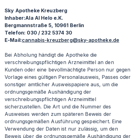
Sky Apotheke Kreuzberg
Inhaber
:Ala
Al Helo e.K.
Bergmannstraße 5, 10961 Berlin
Telefon: 030 / 232 5374 30
E-Mail:
cannabis-kreuzberg@sky-apotheke.de
Bei Abholung händigt die Apotheke die
verschreibungspflichtigen Arzneimittel an den
Kunden oder eine bevollmächtigte Person nur gegen
Vorlage eines gültigen Personalausweis, Passes oder
sonstiger amtlicher Ausweispapiere aus, um die
ordnungsgemäße Aushändigung der
verschreibungspflichtigen Arzneimittel
sicherzustellen. Die Art und die Nummer des
Ausweises werden zum späteren Beweis der
ordnungsgemäßen Ausführung gespeichert. Eine
Verwendung der Daten ist nur zulässig, um den
Beweis über die ordnungsgemäße Aushändigung der