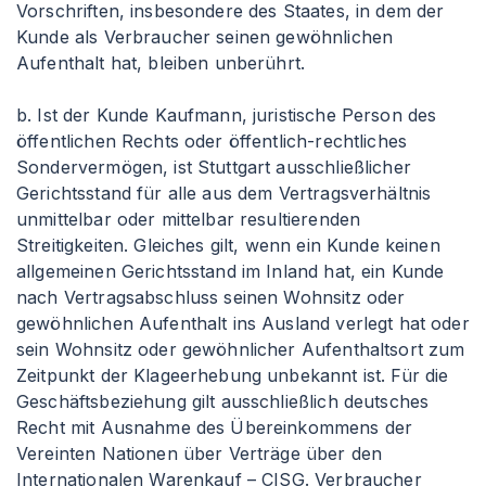
Vorschriften, insbesondere des Staates, in dem der
Kunde als Verbraucher seinen gewöhnlichen
Aufenthalt hat, bleiben unberührt.
b. Ist der Kunde Kaufmann, juristische Person des
öffentlichen Rechts oder öffentlich-rechtliches
Sondervermögen, ist Stuttgart ausschließlicher
Gerichtsstand für alle aus dem Vertragsverhältnis
unmittelbar oder mittelbar resultierenden
Streitigkeiten. Gleiches gilt, wenn ein Kunde keinen
allgemeinen Gerichtsstand im Inland hat, ein Kunde
nach Vertragsabschluss seinen Wohnsitz oder
gewöhnlichen Aufenthalt ins Ausland verlegt hat oder
sein Wohnsitz oder gewöhnlicher Aufenthaltsort zum
Zeitpunkt der Klageerhebung unbekannt ist. Für die
Geschäftsbeziehung gilt ausschließlich deutsches
Recht mit Ausnahme des Übereinkommens der
Vereinten Nationen über Verträge über den
Internationalen Warenkauf – CISG. Verbraucher