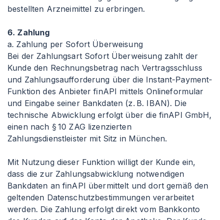
bestellten Arzneimittel zu erbringen.
6. Zahlung
a. Zahlung per Sofort Überweisung
Bei der Zahlungsart Sofort Überweisung zahlt der
Kunde den Rechnungsbetrag nach Vertragsschluss
und Zahlungsaufforderung über die Instant-Payment-
Funktion des Anbieter finAPI mittels Onlineformular
und Eingabe seiner Bankdaten (z. B. IBAN). Die
technische Abwicklung erfolgt über die finAPI GmbH,
einen nach § 10 ZAG lizenzierten
Zahlungsdienstleister mit Sitz in München.
Mit Nutzung dieser Funktion willigt der Kunde ein,
dass die zur Zahlungsabwicklung notwendigen
Bankdaten an finAPI übermittelt und dort gemäß den
geltenden Datenschutzbestimmungen verarbeitet
werden. Die Zahlung erfolgt direkt vom Bankkonto