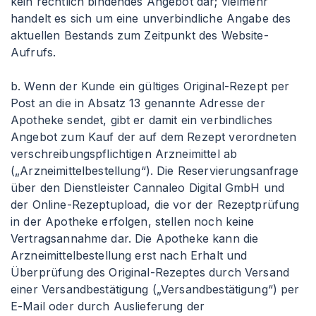
kein rechtlich bindendes Angebot dar; vielmehr
handelt es sich um eine unverbindliche Angabe des
aktuellen Bestands zum Zeitpunkt des Website-
Aufrufs.
b. Wenn der Kunde ein gültiges Original-Rezept per
Post an die in Absatz 13 genannte Adresse der
Apotheke sendet, gibt er damit ein verbindliches
Angebot zum Kauf der auf dem Rezept verordneten
verschreibungspflichtigen Arzneimittel ab
(„Arzneimittelbestellung“). Die Reservierungsanfrage
über den Dienstleister Cannaleo Digital GmbH und
der Online-Rezeptupload, die vor der Rezeptprüfung
in der Apotheke erfolgen, stellen noch keine
Vertragsannahme dar. Die Apotheke kann die
Arzneimittelbestellung erst nach Erhalt und
Überprüfung des Original-Rezeptes durch Versand
einer Versandbestätigung („Versandbestätigung“) per
E-Mail oder durch Auslieferung der