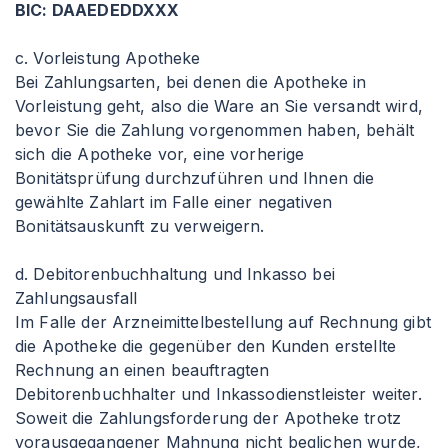
BIC: DAAEDEDDXXX
c. Vorleistung Apotheke
Bei Zahlungsarten, bei denen die Apotheke in
Vorleistung geht, also die Ware an Sie versandt wird,
bevor Sie die Zahlung vorgenommen haben, behält
sich die Apotheke vor, eine vorherige
Bonitätsprüfung durchzuführen und Ihnen die
gewählte Zahlart im Falle einer negativen
Bonitätsauskunft zu verweigern.
d. Debitorenbuchhaltung und Inkasso bei
Zahlungsausfall
Im Falle der Arzneimittelbestellung auf Rechnung gibt
die Apotheke die gegenüber den Kunden erstellte
Rechnung an einen beauftragten
Debitorenbuchhalter und Inkassodienstleister weiter.
Soweit die Zahlungsforderung der Apotheke trotz
vorausgegangener Mahnung nicht beglichen wurde,