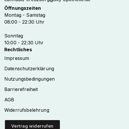
Öffnungszeiten
Montag - Samstag
08
:00
- 22
:30
Uhr
Sonntag
10
:00
- 22
:30
Uhr
Rechtliches
Impressum
Datenschutzerklärung
Nutzungsbedingungen
Barrierefreiheit
AGB
Widerrufsbelehrung
Vertrag widerrufen