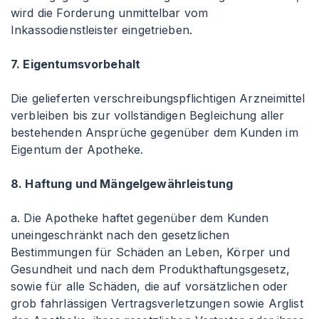
wird die Forderung unmittelbar vom
Inkassodienstleister eingetrieben.
7. Eigentumsvorbehalt
Die gelieferten verschreibungspflichtigen Arzneimittel
verbleiben bis zur vollständigen Begleichung aller
bestehenden Ansprüche gegenüber dem Kunden im
Eigentum der Apotheke.
8. Haftung und Mängelgewährleistung
a. Die Apotheke haftet gegenüber dem Kunden
uneingeschränkt nach den gesetzlichen
Bestimmungen für Schäden an Leben, Körper und
Gesundheit und nach dem Produkthaftungsgesetz,
sowie für alle Schäden, die auf vorsätzlichen oder
grob fahrlässigen Vertragsverletzungen sowie Arglist