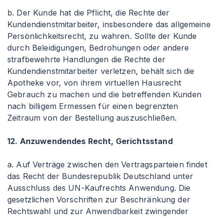
b. Der Kunde hat die Pflicht, die Rechte der
Kundendienstmitarbeiter, insbesondere das allgemeine
Persönlichkeitsrecht, zu wahren. Sollte der Kunde
durch Beleidigungen, Bedrohungen oder andere
strafbewehrte Handlungen die Rechte der
Kundendienstmitarbeiter verletzen, behält sich die
Apotheke vor, von ihrem virtuellen Hausrecht
Gebrauch zu machen und die betreffenden Kunden
nach billigem Ermessen für einen begrenzten
Zeitraum von der Bestellung auszuschließen.
12. Anzuwendendes Recht, Gerichtsstand
a. Auf Verträge zwischen den Vertragsparteien findet
das Recht der Bundesrepublik Deutschland unter
Ausschluss des UN-Kaufrechts Anwendung. Die
gesetzlichen Vorschriften zur Beschränkung der
Rechtswahl und zur Anwendbarkeit zwingender