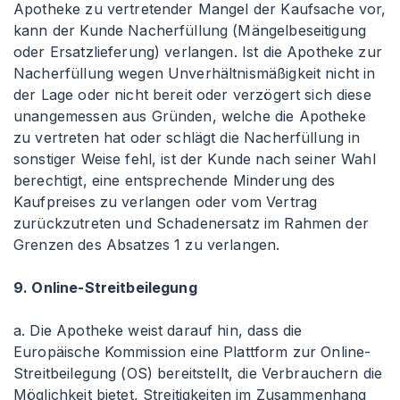
Apotheke zu vertretender Mangel der Kaufsache vor,
kann der Kunde Nacherfüllung (Mängelbeseitigung
oder Ersatzlieferung) verlangen. Ist die Apotheke zur
Nacherfüllung wegen Unverhältnismäßigkeit nicht in
der Lage oder nicht bereit oder verzögert sich diese
unangemessen aus Gründen, welche die Apotheke
zu vertreten hat oder schlägt die Nacherfüllung in
sonstiger Weise fehl, ist der Kunde nach seiner Wahl
berechtigt, eine entsprechende Minderung des
Kaufpreises zu verlangen oder vom Vertrag
zurückzutreten und Schadenersatz im Rahmen der
Grenzen des Absatzes 1 zu verlangen.
9. Online-Streitbeilegung
a. Die Apotheke weist darauf hin, dass die
Europäische Kommission eine Plattform zur Online-
Streitbeilegung (OS) bereitstellt, die Verbrauchern die
Möglichkeit bietet, Streitigkeiten im Zusammenhang