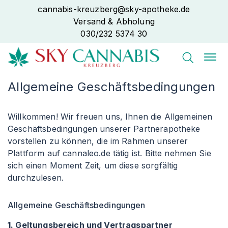
cannabis-kreuzberg@sky-apotheke.de
Versand & Abholung
030/232 5374 30
Allgemeine Geschäftsbedingungen
Willkommen! Wir freuen uns, Ihnen die Allgemeinen
Geschäftsbedingungen unserer Partnerapotheke
vorstellen zu können, die im Rahmen unserer
Plattform auf cannaleo.de tätig ist. Bitte nehmen Sie
sich einen Moment Zeit, um diese sorgfältig
durchzulesen.
Allgemeine Geschäftsbedingungen
1. Geltungsbereich und Vertragspartner