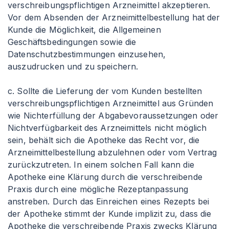
verschreibungspflichtigen Arzneimittel akzeptieren.
Vor dem Absenden der Arzneimittelbestellung hat der
Kunde die Möglichkeit, die Allgemeinen
Geschäftsbedingungen sowie die
Datenschutzbestimmungen einzusehen,
auszudrucken und zu speichern.
c. Sollte die Lieferung der vom Kunden bestellten
verschreibungspflichtigen Arzneimittel aus Gründen
wie Nichterfüllung der Abgabevoraussetzungen oder
Nichtverfügbarkeit des Arzneimittels nicht möglich
sein, behält sich die Apotheke das Recht vor, die
Arzneimittelbestellung abzulehnen oder vom Vertrag
zurückzutreten. In einem solchen Fall kann die
Apotheke eine Klärung durch die verschreibende
Praxis durch eine mögliche Rezeptanpassung
anstreben. Durch das Einreichen eines Rezepts bei
der Apotheke stimmt der Kunde implizit zu, dass die
Apotheke die verschreibende Praxis zwecks Klärung