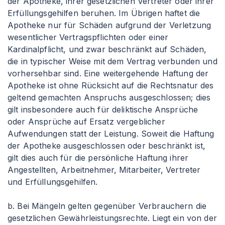
der Apotheke, ihrer gesetzlichen Vertreter oder ihrer
Erfüllungsgehilfen beruhen. Im Übrigen haftet die
Apotheke nur für Schäden aufgrund der Verletzung
wesentlicher Vertragspflichten oder einer
Kardinalpflicht, und zwar beschränkt auf Schäden,
die in typischer Weise mit dem Vertrag verbunden und
vorhersehbar sind. Eine weitergehende Haftung der
Apotheke ist ohne Rücksicht auf die Rechtsnatur des
geltend gemachten Anspruchs ausgeschlossen; dies
gilt insbesondere auch für deliktische Ansprüche
oder Ansprüche auf Ersatz vergeblicher
Aufwendungen statt der Leistung. Soweit die Haftung
der Apotheke ausgeschlossen oder beschränkt ist,
gilt dies auch für die persönliche Haftung ihrer
Angestellten, Arbeitnehmer, Mitarbeiter, Vertreter
und Erfüllungsgehilfen.
b. Bei Mängeln gelten gegenüber Verbrauchern die
gesetzlichen Gewährleistungsrechte. Liegt ein von der