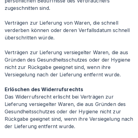
persönlichen Bedürfnisse des Verbrauchers
zugeschnitten sind.
Verträgen zur Lieferung von Waren, die schnell
verderben können oder deren Verfallsdatum schnell
überschritten würde.
Verträgen zur Lieferung versiegelter Waren, die aus
Gründen des Gesundheitsschutzes oder der Hygiene
nicht zur Rückgabe geeignet sind, wenn ihre
Versiegelung nach der Lieferung entfernt wurde.
Erlöschen des Widerrufsrechts
Das Widerrufsrecht erlischt bei Verträgen zur
Lieferung versiegelter Waren, die aus Gründen des
Gesundheitsschutzes oder der Hygiene nicht zur
Rückgabe geeignet sind, wenn ihre Versiegelung nach
der Lieferung entfernt wurde.