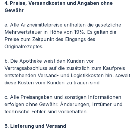
4. Preise, Versandkosten und Angaben ohne
Gewähr
a. Alle Arzneimittelpreise enthalten die gesetzliche
Mehrwertsteuer in Höhe von 19%. Es gelten die
Preise zum Zeitpunkt des Eingangs des
Originalrezeptes.
b. Die Apotheke weist den Kunden vor
Vertragsabschluss auf die zusätzlich zum Kaufpreis
entstehenden Versand- und Logistikkosten hin, soweit
diese Kosten vom Kunden zu tragen sind.
c. Alle Preisangaben und sonstigen Informationen
erfolgen ohne Gewähr. Änderungen, Irrtümer und
technische Fehler sind vorbehalten.
5. Lieferung und Versand