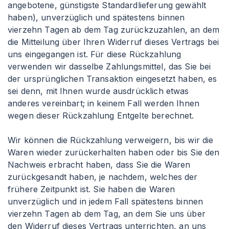
angebotene, günstigste Standardlieferung gewählt
haben), unverzüglich und spätestens binnen
vierzehn Tagen ab dem Tag zurückzuzahlen, an dem
die Mitteilung über Ihren Widerruf dieses Vertrags bei
uns eingegangen ist. Für diese Rückzahlung
verwenden wir dasselbe Zahlungsmittel, das Sie bei
der ursprünglichen Transaktion eingesetzt haben, es
sei denn, mit Ihnen wurde ausdrücklich etwas
anderes vereinbart; in keinem Fall werden Ihnen
wegen dieser Rückzahlung Entgelte berechnet.
Wir können die Rückzahlung verweigern, bis wir die
Waren wieder zurückerhalten haben oder bis Sie den
Nachweis erbracht haben, dass Sie die Waren
zurückgesandt haben, je nachdem, welches der
frühere Zeitpunkt ist. Sie haben die Waren
unverzüglich und in jedem Fall spätestens binnen
vierzehn Tagen ab dem Tag, an dem Sie uns über
den Widerruf dieses Vertrags unterrichten, an uns