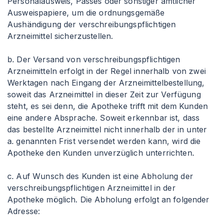
Personalausweis, Passes oder sonstiger amtlicher
Ausweispapiere, um die ordnungsgemäße
Aushändigung der verschreibungspflichtigen
Arzneimittel sicherzustellen.
b. Der Versand von verschreibungspflichtigen
Arzneimitteln erfolgt in der Regel innerhalb von zwei
Werktagen nach Eingang der Arzneimittelbestellung,
soweit das Arzneimittel in dieser Zeit zur Verfügung
steht, es sei denn, die Apotheke trifft mit dem Kunden
eine andere Absprache. Soweit erkennbar ist, dass
das bestellte Arzneimittel nicht innerhalb der in unter
a. genannten Frist versendet werden kann, wird die
Apotheke den Kunden unverzüglich unterrichten.
c. Auf Wunsch des Kunden ist eine Abholung der
verschreibungspflichtigen Arzneimittel in der
Apotheke möglich. Die Abholung erfolgt an folgender
Adresse: