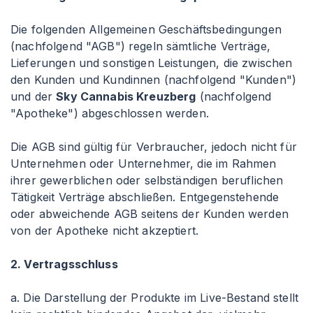
Die folgenden Allgemeinen Geschäftsbedingungen
(nachfolgend "AGB") regeln sämtliche Verträge,
Lieferungen und sonstigen Leistungen, die zwischen
den Kunden und Kundinnen (nachfolgend "Kunden")
und der
Sky Cannabis Kreuzberg
(nachfolgend
"Apotheke") abgeschlossen werden.
Die AGB sind gültig für Verbraucher, jedoch nicht für
Unternehmen oder Unternehmer, die im Rahmen
ihrer gewerblichen oder selbständigen beruflichen
Tätigkeit Verträge abschließen. Entgegenstehende
oder abweichende AGB seitens der Kunden werden
von der Apotheke nicht akzeptiert.
2. Vertragsschluss
a. Die Darstellung der Produkte im Live-Bestand stellt