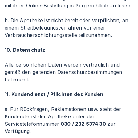
mit ihrer Online-Bestellung außergerichtlich zu lösen.
b. Die Apotheke ist nicht bereit oder verpflichtet, an
einem Streitbeilegungsverfahren vor einer
Verbraucherschlichtungsstelle teilzunehmen.
10. Datenschutz
Alle persönlichen Daten werden vertraulich und
gemäß den geltenden Datenschutzbestimmungen
behandelt.
11. Kundendienst / Pflichten des Kunden
a. Für Rückfragen, Reklamationen usw. steht der
Kundendienst der Apotheke unter der
Servicetelefonnummer
030 / 232 5374 30
zur
Verfügung.