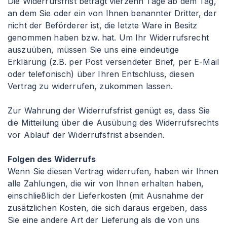
Die Widerrufsfrist beträgt vierzehn Tage ab dem Tag,
an dem Sie oder ein von Ihnen benannter Dritter, der
nicht der Beförderer ist, die letzte Ware in Besitz
genommen haben bzw. hat. Um Ihr Widerrufsrecht
auszuüben, müssen Sie uns eine eindeutige
Erklärung (z.B. per Post versendeter Brief, per E-Mail
oder telefonisch) über Ihren Entschluss, diesen
Vertrag zu widerrufen, zukommen lassen.
Zur Wahrung der Widerrufsfrist genügt es, dass Sie
die Mitteilung über die Ausübung des Widerrufsrechts
vor Ablauf der Widerrufsfrist absenden.
Folgen des Widerrufs
Wenn Sie diesen Vertrag widerrufen, haben wir Ihnen
alle Zahlungen, die wir von Ihnen erhalten haben,
einschließlich der Lieferkosten (mit Ausnahme der
zusätzlichen Kosten, die sich daraus ergeben, dass
Sie eine andere Art der Lieferung als die von uns