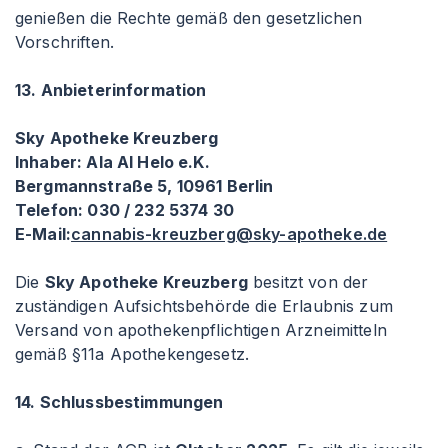
genießen die Rechte gemäß den gesetzlichen
Vorschriften.
13. Anbieterinformation
Sky Apotheke Kreuzberg
Inhaber: Ala Al Helo e.K.
Bergmannstraße 5, 10961 Berlin
Telefon: 030 / 232 5374 30
E-Mail:
cannabis-kreuzberg@sky-apotheke.de
Die
Sky Apotheke Kreuzberg
besitzt von der
zuständigen Aufsichtsbehörde die Erlaubnis zum
Versand von apothekenpflichtigen Arzneimitteln
gemäß §11a Apothekengesetz.
14. Schlussbestimmungen