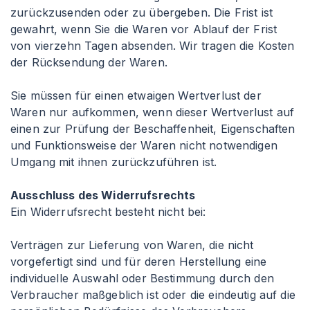
zurückzusenden oder zu übergeben. Die Frist ist
gewahrt, wenn Sie die Waren vor Ablauf der Frist
von vierzehn Tagen absenden. Wir tragen die Kosten
der Rücksendung der Waren.
Sie müssen für einen etwaigen Wertverlust der
Waren nur aufkommen, wenn dieser Wertverlust auf
einen zur Prüfung der Beschaffenheit, Eigenschaften
und Funktionsweise der Waren nicht notwendigen
Umgang mit ihnen zurückzuführen ist.
Ausschluss des Widerrufsrechts
Ein Widerrufsrecht besteht nicht bei:
Verträgen zur Lieferung von Waren, die nicht
vorgefertigt sind und für deren Herstellung eine
individuelle Auswahl oder Bestimmung durch den
Verbraucher maßgeblich ist oder die eindeutig auf die