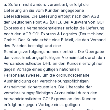
a. Sofern nicht anders vereinbart, erfolgt die
Lieferung an die vom Kunden angegebene
Lieferadresse. Die Lieferung erfolgt nach den AGB
der Deutschen Post AG (DHL). Bei Auswahl von GO!
Express als Versanddienstleister erfolgt die Lieferung
nach den AGB GO! Express & Logistics (Deutschland)
GmbH. Der Kunde erhält eine E-Mail, die den Versand
des Paketes bestätigt und eine
Sendungsverfolgungsnummer enthält. Die Übergabe
der verschreibungspflichtigen Arzneimittel durch den
Versanddienstleister DHL an den Kunden erfolgt nur
gegen Vorlage eines gültigen nationalen
Personalausweises, um die ordnungsgemäße
Aushändigung der verschreibungspflichtigen
Arzneimittel sicherzustellen. Die Übergabe der
verschreibungspflichtigen Arzneimittel durch den
Versanddienstleister GO! Express an den Kunden
erfolgt nur gegen Vorlage eines gültigen